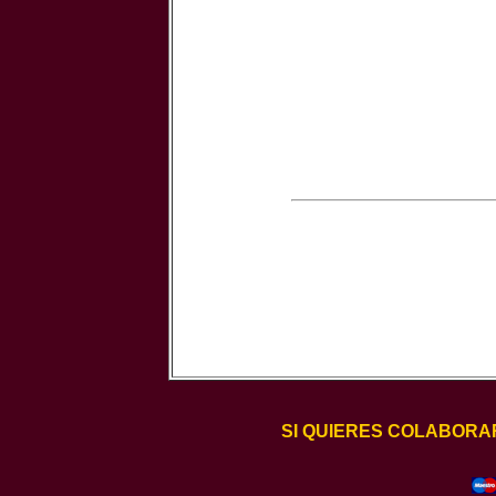
SI QUIERES COLABORA