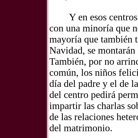
Y en esos centros
con una
minoría que n
mayoría que también
Navidad, se montarán 
También, por no arrinc
común, los niños felici
día del padre y el de 
del centro pedirá permi
impartir las charlas s
de las relaciones heter
del matrimonio.