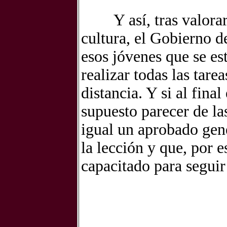
Y así, tras valora
cultura,
el Gobierno de
esos jóvenes que
se es
realizar todas las
tarea
distancia. Y si al final
supuesto parecer de la
igual un aprobado gene
la lección y que, por
capacitado para seguir