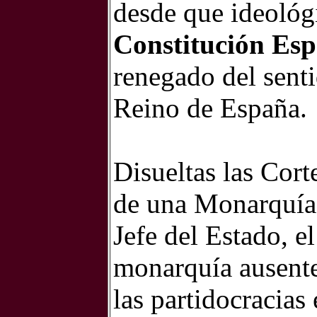
desde que ideológ
Constitución Es
renegado del senti
Reino de España.
Disueltas las Cor
de una Monarquía 
Jefe del Estado, e
monarquía ausente
las partidocracias