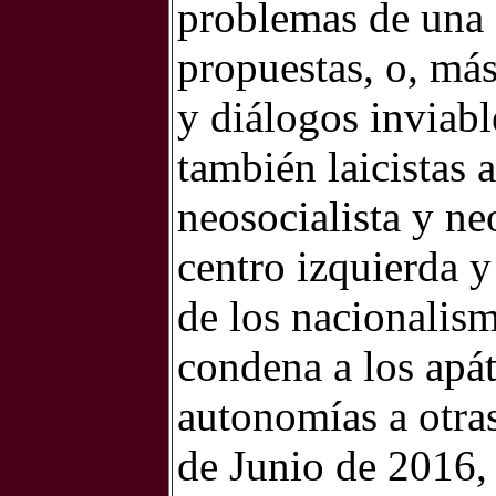
problemas de una cr
propuestas, o, más
y diálogos inviabl
también laicistas a
neosocialista y ne
centro izquierda y
de los nacionalismo
condena a los apát
autonomías a otras
de Junio de 2016,