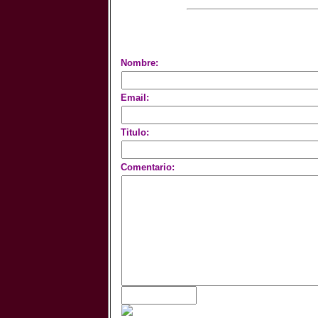
Nombre:
Email:
Titulo:
Comentario: