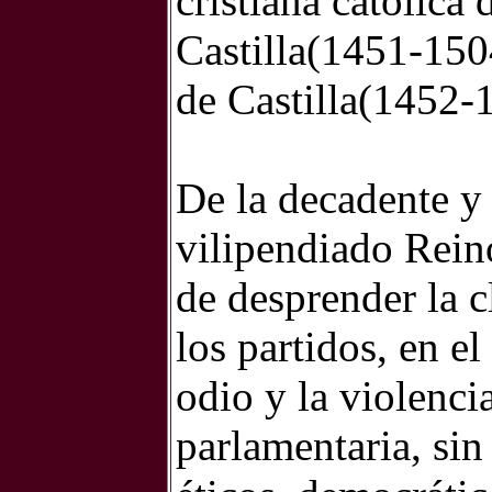
cristiana católica 
Castilla(1451-150
de Castilla(1452-
De la decadente y 
vilipendiado Rein
de desprender la c
los partidos, en e
odio y la violenci
parlamentaria, sin