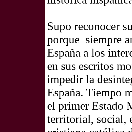
Supo reconocer sus
porque
siempre a
España a los inter
en sus escritos mor
impedir la desinte
España. Tiempo m
el primer Estado 
territorial, social