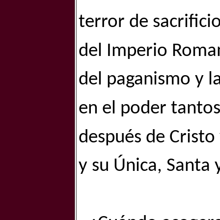
terror de sacrific
del Imperio Roma
del paganismo y la
en el poder tantos
después de Cristo 
y su Única, Santa y