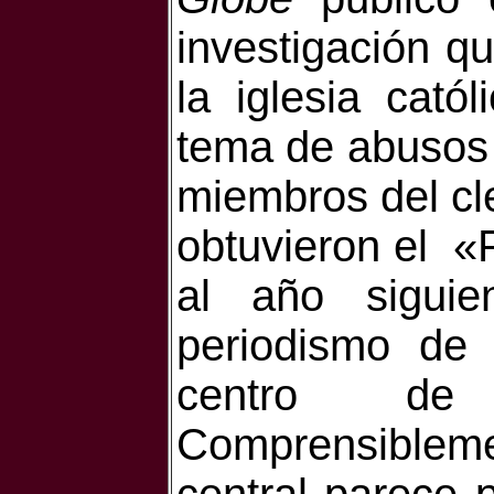
investigación qu
la iglesia cat
tema de abusos 
miembros del cle
obtuvieron el «
al año siguie
periodismo de 
centro 
Comprensibleme