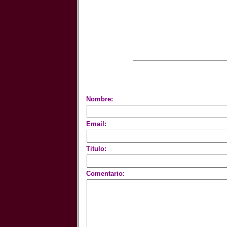
Nombre:
Email:
Titulo:
Comentario: