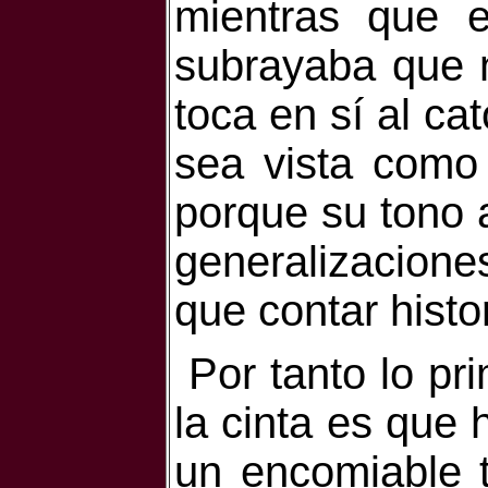
mientras que 
subrayaba que n
toca en sí al ca
sea vista como 
porque su tono 
generalizacione
que contar histo
Por tanto lo p
la cinta es que 
un encomiable t