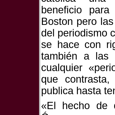
beneficio para
Boston pero las
del periodismo c
se hace con ri
también a las 
cualquier «peri
que contrasta,
publica hasta te
«El hecho de 