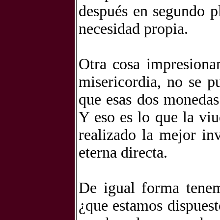
después en segundo pl
necesidad propia.
Otra cosa impresionan
misericordia, no se 
que esas dos monedas
Y eso es lo que la vi
realizado la mejor inv
eterna directa.
De igual forma tene
¿que estamos dispuest