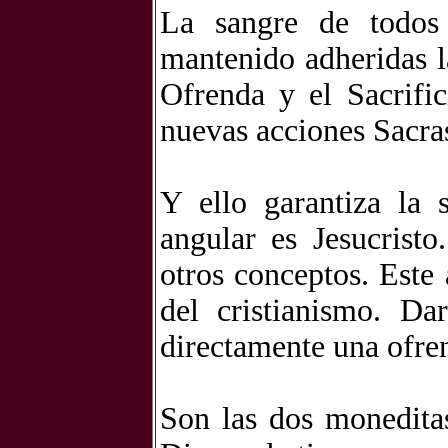
La sangre de todos
mantenido adheridas la
Ofrenda y el Sacrific
nuevas acciones Sacras
Y ello garantiza la s
angular es Jesucrist
otros conceptos. Este 
del cristianismo. Da
directamente una ofren
Son las dos monedita