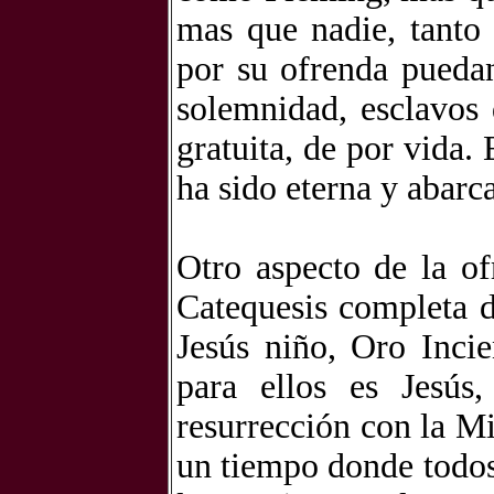
mas que nadie, tanto 
por su ofrenda puedan
solemnidad, esclavos 
gratuita, de por vida
ha sido eterna y abarca
Otro aspecto de la o
Catequesis completa d
Jesús niño, Oro Inci
para ellos es Jesús
resurrección con la M
un tiempo donde todos