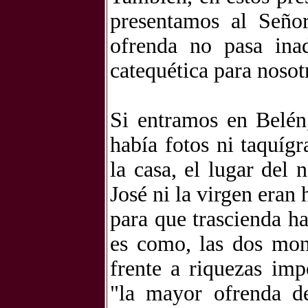
presentamos al Seño
ofrenda no pasa ina
catequética para nosot
Si entramos en Belén
había fotos ni taquígr
la casa, el lugar del
José ni la virgen eran 
para que trascienda ha
es como, las dos mone
frente a riquezas imp
"la mayor ofrenda de