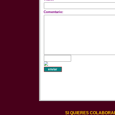
Comentario:
SI QUIERES COLABORA