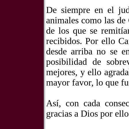
De siempre en el ju
animales como las de 
de los que se remitía
recibidos. Por ello C
desde arriba no se en
posibilidad de sobre
mejores, y ello agrad
mayor favor, lo que fu
Así, con cada consec
gracias a Dios por ello