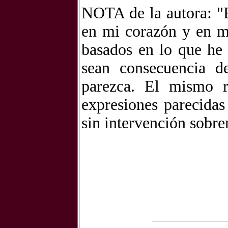
NOTA de la autora: "E
en mi corazón y en mi
basados en lo que he 
sean consecuencia d
parezca. El mismo r
expresiones parecida
sin intervención sobre