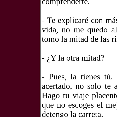
comprenderte.
- Te explicaré con más
vida, no me quedo al
tomo la mitad de las ri
- ¿Y la otra mitad?
- Pues, la tienes tú
acertado, no solo te 
Hago tu viaje placent
que no escoges el mej
detengo la carreta.