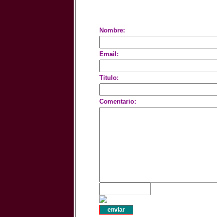
Nombre:
Email:
Titulo:
Comentario: