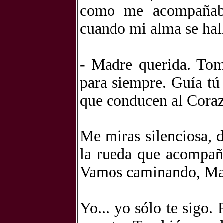
como me acompañaba
cuando mi alma se hall
- Madre querida. Tom
para siempre. Guía tú
que conducen al Coraz
Me miras silenciosa, 
la rueda que acompañ
Vamos caminando, Mad
Yo... yo sólo te sigo.