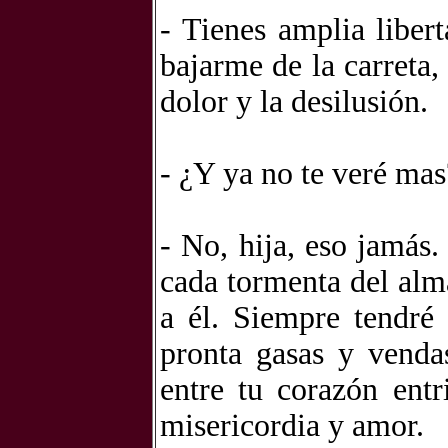
- Tienes amplia liber
bajarme de la carreta,
dolor y la desilusión.
- ¿Y ya no te veré mas
- No, hija, eso jamás
cada tormenta del alm
a él. Siempre tendré
pronta gasas y venda
entre tu corazón entr
misericordia y amor.