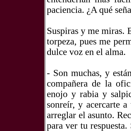
paciencia. ¿A qué señal
Suspiras y me miras. 
torpeza, pues me perm
dulce voz en el alma.
- Son muchas, y están
compañera de la ofici
enojo y rabia y salpi
sonreír, y acercarte 
arreglar el asunto. Re
para ver tu respuesta.