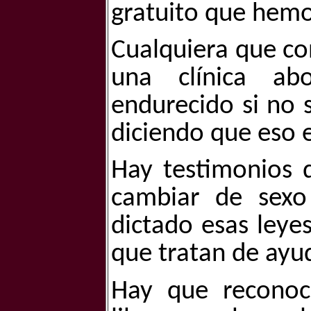
gratuito que hemo
Cualquiera que co
una clínica ab
endurecido si no 
diciendo que eso e
Hay testimonios 
cambiar de sexo
dictado esas leyes
que tratan de ayud
Hay que recono