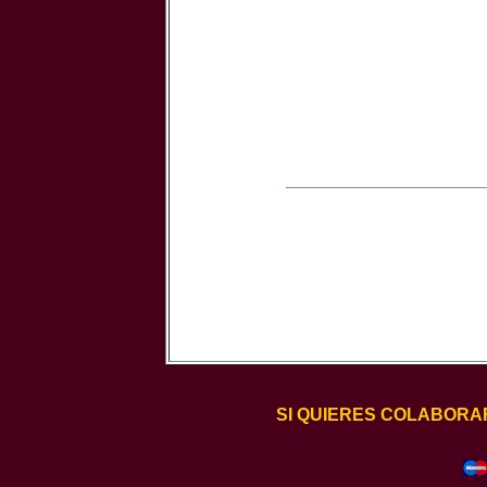
SI QUIERES COLABORA