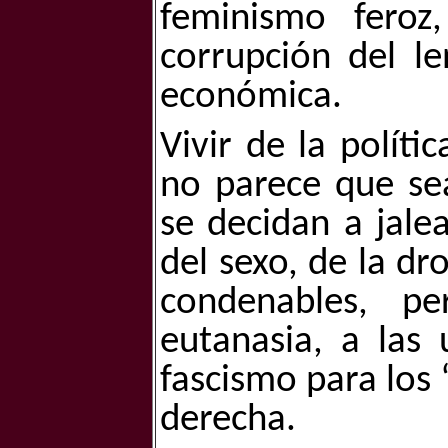
feminismo feroz,
corrupción del le
económica.
Vivir de la políti
no parece que se
se decidan a jalea
del sexo, de la d
condenables, p
eutanasia, a las
fascismo para los 
derecha.