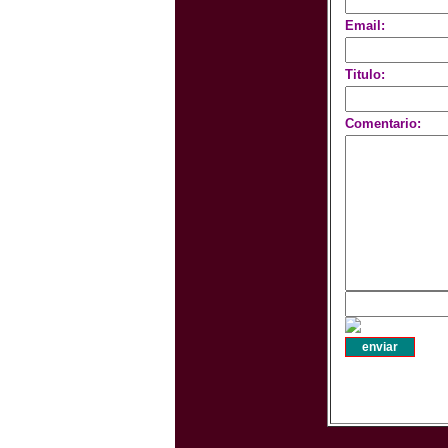
Email:
Titulo:
Comentario: