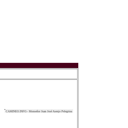
CAMINEO.INFO.- Monseñor Juan José Asenjo Pelegrina