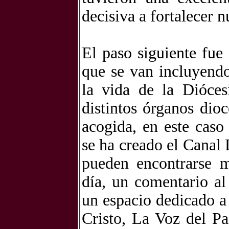
decisiva a fortalecer 
El paso siguiente fue
que se van incluyendo
la vida de la Dióces
distintos órganos dio
acogida, en este caso
se ha creado el Canal 
pueden encontrarse m
día, un comentario al
un espacio dedicado a 
Cristo, La Voz del Pa