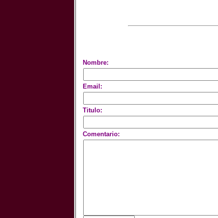
Nombre:
Email:
Titulo:
Comentario: