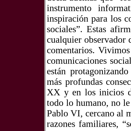
instrumento informa
inspiración para los 
sociales”. Estas afir
cualquier observador 
comentarios. Vivimos
comunicaciones social
están protagonizando
más profundas consec
XX y en los inicios 
todo lo humano, no le 
Pablo VI, cercano al 
razones familiares, “s