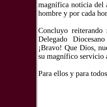
magnífica noticia del
hombre y por cada homb
Concluyo reiterando 
Delegado Diocesano
¡Bravo! Que Dios, nue
su magnífico servicio a
Para ellos y para todo