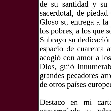
de su santidad y su
sacerdotal, de piedad 
Gloso su entrega a la
los pobres, a los que 
Subrayo su dedicación
espacio de cuarenta a
acogió con amor a los
Dios, guió innumerab
grandes pecadores arr
de otros países europe
Destaco en mi carta