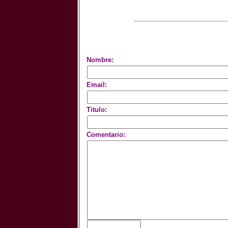
Nombre:
Email:
Titulo:
Comentario: