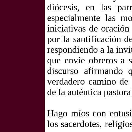
diócesis, en las par
especialmente las mo
iniciativas de oración
por la santificación d
respondiendo a la invi
que envíe obreros a 
discurso afirmando q
verdadero camino de s
de la auténtica pastora
Hago míos con entusi
los sacerdotes, religi