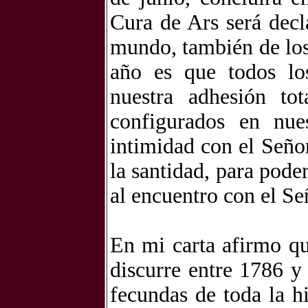
Cura de Ars será decl
mundo, también de los 
año es que todos lo
nuestra adhesión to
configurados en nue
intimidad con el Seño
la santidad, para pode
al encuentro con el Se
En mi carta afirmo qu
discurre entre 1786 
fecundas de toda la hi