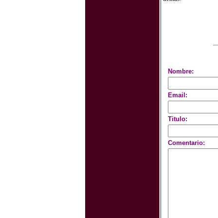
Nombre:
Email:
Titulo:
Comentario: