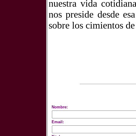
nuestra vida cotidia
nos preside desde esa
sobre los cimientos de 
Nombre:
Email: