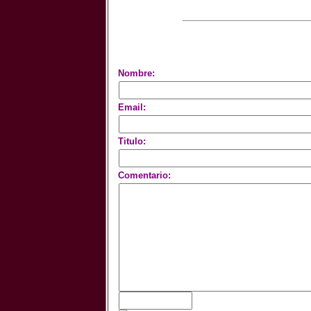
Nombre:
Email:
Titulo:
Comentario: