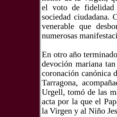
el voto de fidelidad
sociedad ciudadana. C
venerable que desbo
numerosas manifestacio
En otro año terminado 
devoción mariana tan 
coronación canónica d
Tarragona, acompaña
Urgell, tomó de las ma
acta por la que el Pap
la Virgen y al Niño Jes