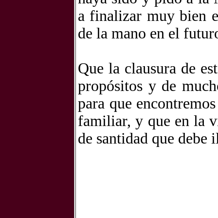
a finalizar muy bien 
de la mano en el futur
Que la clausura de es
propósitos y de mucho
para que encontremos 
familiar, y que en la 
de santidad que debe 