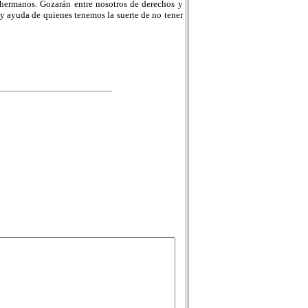
 hermanos. Gozarán entre nosotros de derechos y
y ayuda de quienes tenemos la suerte de no tener