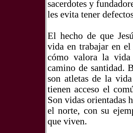
sacerdotes y fundadore
les evita tener defecto
El hecho de que Jesú
vida en trabajar en el
cómo valora la vida 
camino de santidad. 
son atletas de la vid
tienen acceso el com
Son vidas orientadas h
el norte, con su ejem
que viven.