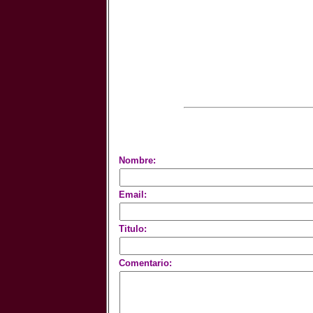
Nombre:
Email:
Titulo:
Comentario: