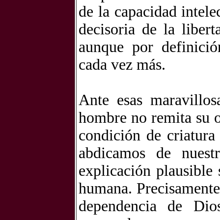
de la capacidad intele
decisoria de la liber
aunque por definició
cada vez más.
Ante esas maravillos
hombre no remita su o
condición de criatur
abdicamos de nuestr
explicación plausible 
humana. Precisamente 
dependencia de Dios