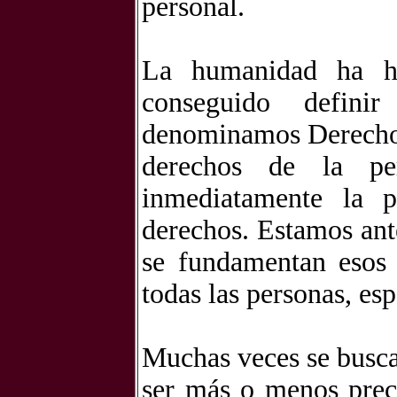
personal.
La humanidad ha he
conseguido defin
denominamos Derecho
derechos de la pe
inmediatamente la 
derechos. Estamos ant
se fundamentan esos 
todas las personas, es
Muchas veces se busca
ser más o menos prec