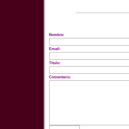
Nombre:
Email:
Titulo:
Comentario: