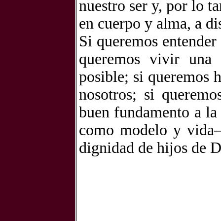
nuestro ser y, por lo 
en cuerpo y alma, a dis
Si queremos entender l
queremos vivir una 
posible; si queremos 
nosotros; si queremo
buen fundamento a la 
como modelo y vida— 
dignidad de hijos de D