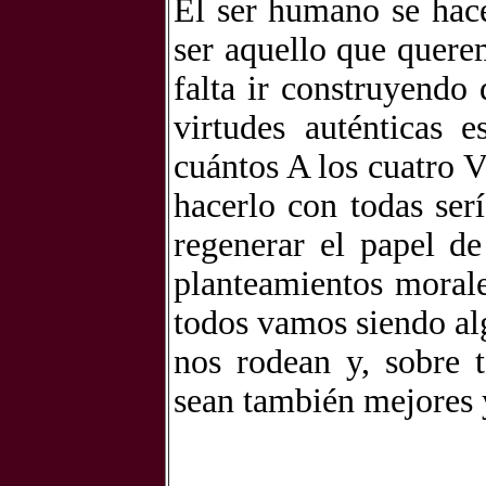
El ser humano se hace
ser aquello que quere
falta ir construyendo 
virtudes auténticas 
cuántos A los cuatro V
hacerlo con todas ser
regenerar el papel de
planteamientos morale
todos vamos siendo al
nos rodean y, sobre 
sean también mejores y