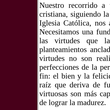
Nuestro recorrido a
cristiana, siguiendo 
Iglesia Católica, nos
Necesitamos una fund
las virtudes que l
planteamientos ancla
virtudes no son real
perfecciones de la pe
fin: el bien y la feli
raíz que deriva de fu
virtuosas son más cap
de lograr la madurez.