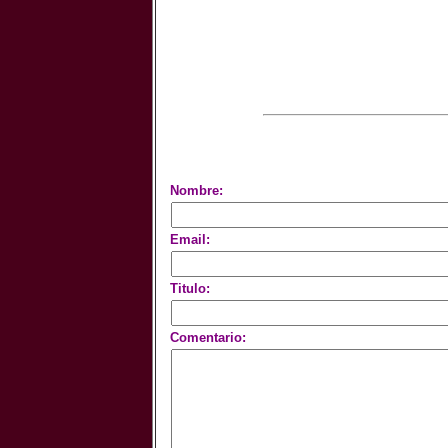
Nombre:
Email:
Titulo:
Comentario: