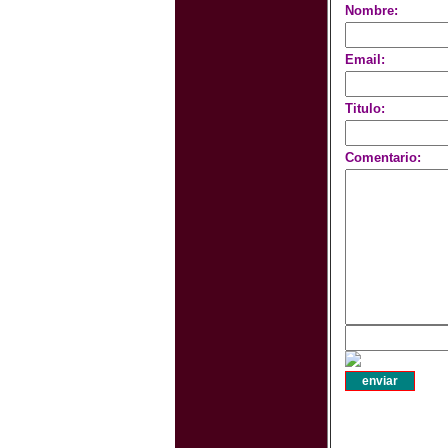
Nombre:
Email:
Titulo:
Comentario: