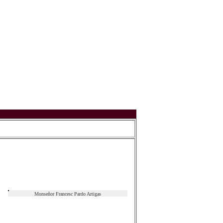
Monseñor Francesc Pardo Artigas