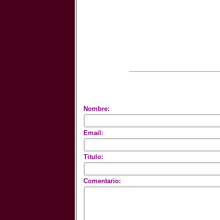
Nombre:
Email:
Titulo:
Comentario: