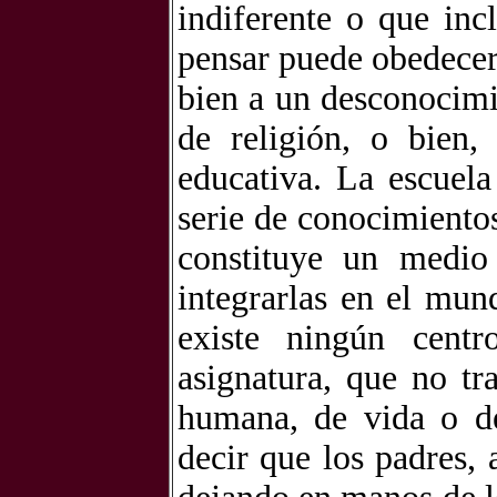
indiferente o que in
pensar puede obedecer
bien a un desconocimi
de religión, o bien,
educativa. La escuel
serie de conocimientos
constituye un medio
integrarlas en el mun
existe ningún centr
asignatura, que no t
humana, de vida o de
decir que los padres, 