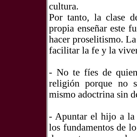
cultura.
Por tanto, la clase d
propia enseñar este f
hacer proselitismo. La
facilitar la fe y la viv
- No te fíes de quie
religión porque no s
mismo adoctrina sin de
- Apuntar el hijo a la
los fundamentos de lo