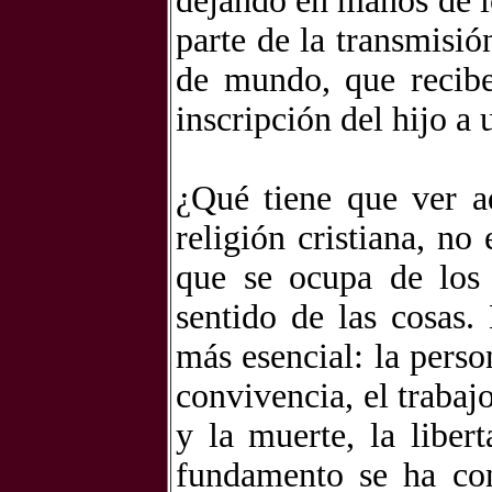
dejando en manos de l
parte de la transmisi
de mundo, que recibe
inscripción del hijo a
¿Qué tiene que ver aq
religión cristiana, no
que se ocupa de los 
sentido de las cosas.
más esencial: la perso
convivencia, el trabajo
y la muerte, la libert
fundamento se ha co