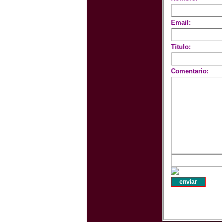
Email:
Titulo:
Comentario: