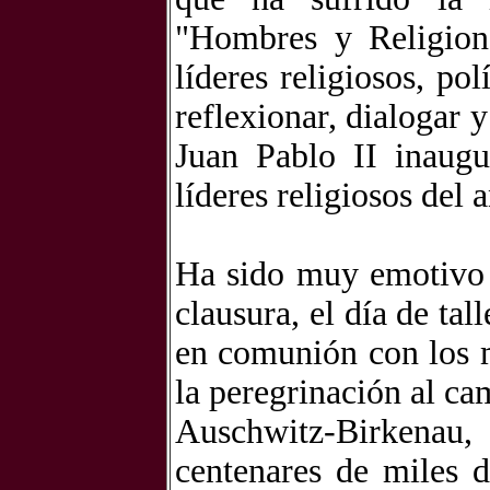
"Hombres y Religion
líderes religiosos, po
reflexionar, dialogar y
Juan Pablo II inaug
líderes religiosos del 
Ha sido muy emotivo 
clausura, el día de tal
en comunión con los 
la peregrinación al c
Auschwitz-Birkenau,
centenares de miles 