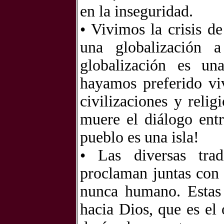
en la inseguridad.
• Vivimos la crisis d
una globalización 
globalización es un
hayamos preferido vi
civilizaciones y rel
muere el diálogo ent
pueblo es una isla!
• Las diversas tradi
proclaman juntas con 
nunca humano. Estas 
hacia Dios, que es el 