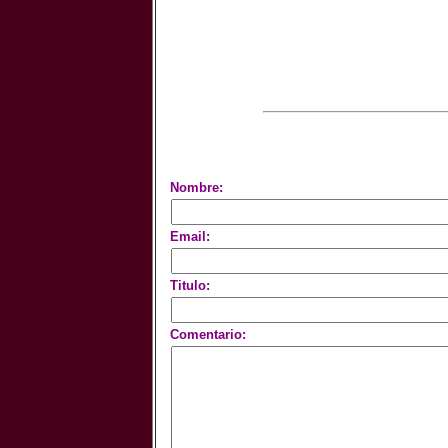
Nombre:
Email:
Titulo:
Comentario: