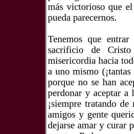
más victorioso que el
pueda parecernos.
Tenemos que entrar 
sacrificio de Crist
misericordia hacia to
a uno mismo (¡tantas 
porque no se han ace
perdonar y aceptar a 
¡siempre tratando de 
amigos y gente querid
dejarse amar y curar p