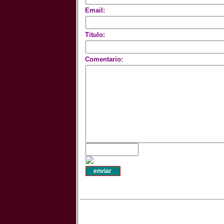
Email:
Titulo:
Comentario: