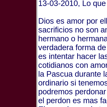
13-03-2010, Lo que 
Dios es amor por ell
sacrificios no son a
hermano o hermana 
verdadera forma de
es intentar hacer la
cotidianos con amor
la Pascua durante l
ordinario si tenemo
podremos perdonar 
el perdon es mas fa