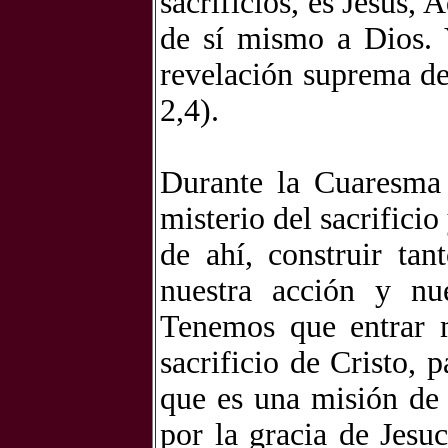
sacrificios, es Jesús, 
de sí mismo a Dios. 
revelación suprema de
2,4).
Durante la Cuaresma 
misterio del sacrificio
de ahí, construir tan
nuestra acción y nu
Tenemos que entrar 
sacrificio de Cristo, 
que es una misión de
por la gracia de Jesu