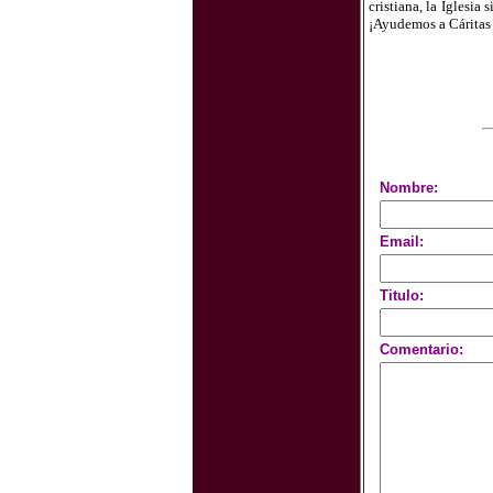
cristiana, la Iglesi
¡Ayudemos a Cáritas
Nombre:
Email:
Titulo:
Comentario: