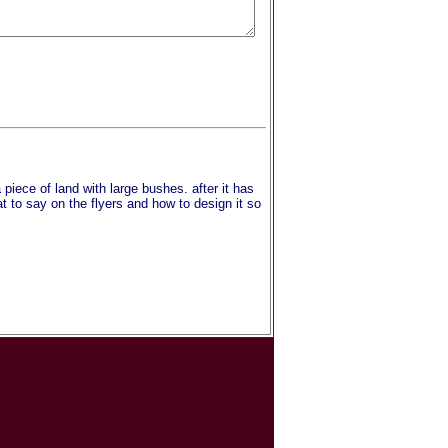
 piece of land with large bushes. after it has
t to say on the flyers and how to design it so