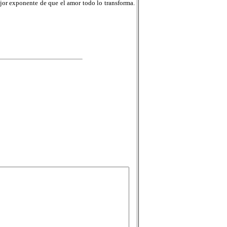
mejor exponente de que el amor todo lo transforma.