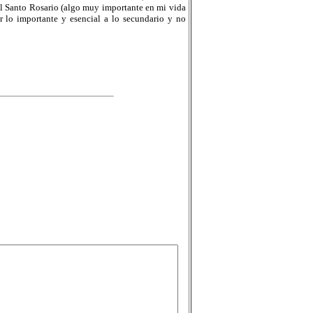
o del Santo Rosario (algo muy importante en mi vida
 lo importante y esencial a lo secundario y no