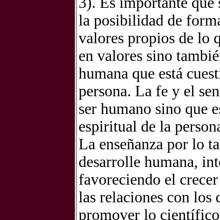
3). Es importante que 
la posibilidad de form
valores propios de lo 
en valores sino tambié
humana que está cuesti
persona. La fe y el sen
ser humano sino que es
espiritual de la person
La enseñanza por lo ta
desarrolle humana, int
favoreciendo el crecer
las relaciones con los 
promover lo científico