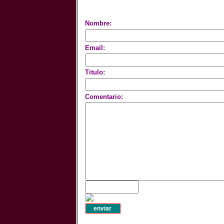
Nombre:
Email:
Titulo:
Comentario: