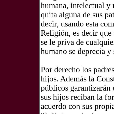
humana, intelectual y r
quita alguna de sus p
decir, usando esta com
Religión, es decir que
se le priva de cualquie
humano se deprecia y s
Por derecho los padres
hijos. Además la Cons
públicos garantizarán 
sus hijos reciban la f
acuerdo con sus propia