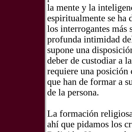
la mente y la intelige
espiritualmente se ha 
los interrogantes más 
profunda intimidad de
supone una disposició
deber de custodiar a l
requiere una posición 
que han de formar a s
de la persona.
La formación religios
ahí que pidamos los cri