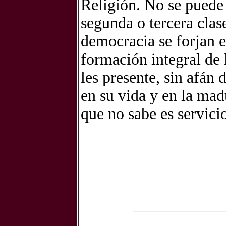
Religión. No se puede
segunda o tercera clas
democracia se forjan e
formación integral de 
les presente, sin afán 
en su vida y en la mad
que no sabe es servici