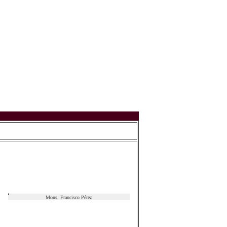
Mons. Francisco Pérez