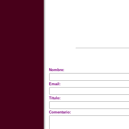
Nombre:
Email:
Titulo:
Comentario: