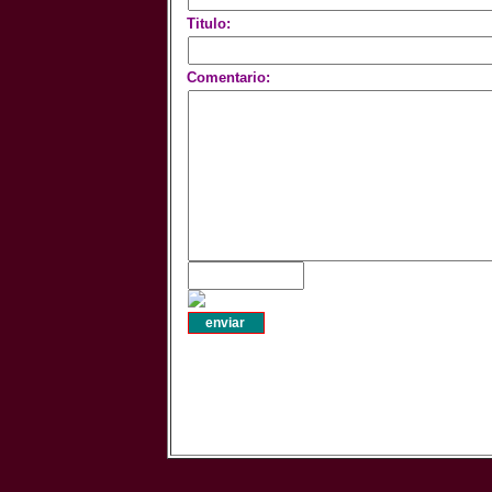
Titulo:
Comentario: