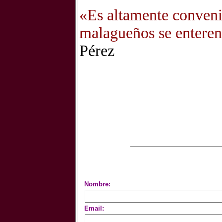
«Es altamente conveni
malagueños se enteren 
Pérez
Nombre:
Email: