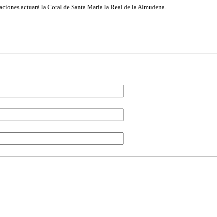
raciones actuará la Coral de Santa María la Real de la Almudena.