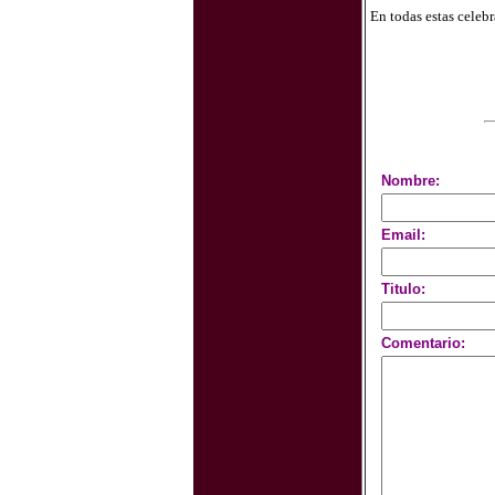
En todas estas celeb
Nombre:
Email:
Titulo:
Comentario: