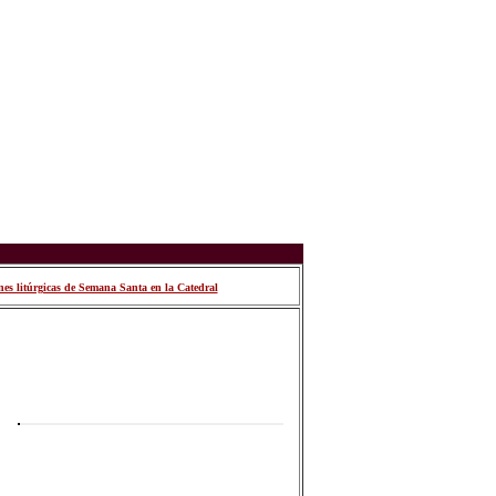
nes litúrgicas de Semana Santa en la Catedral