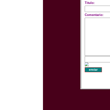
Titulo:
Comentario: