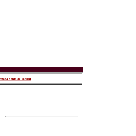
emana Santa de Torrent