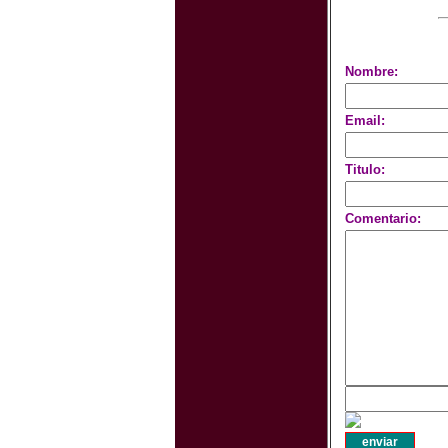
Nombre:
Email:
Titulo:
Comentario: