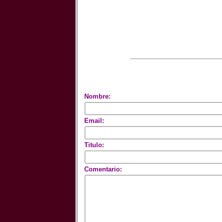
Nombre:
Email:
Titulo:
Comentario: