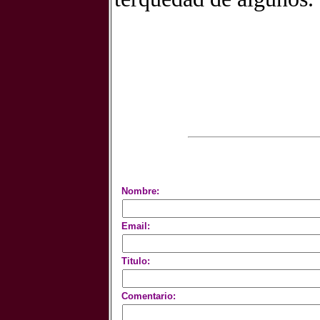
Nombre:
Email:
Titulo:
Comentario: