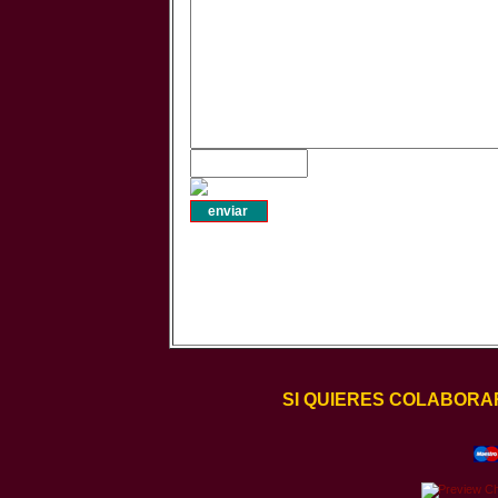
SI QUIERES COLABORA