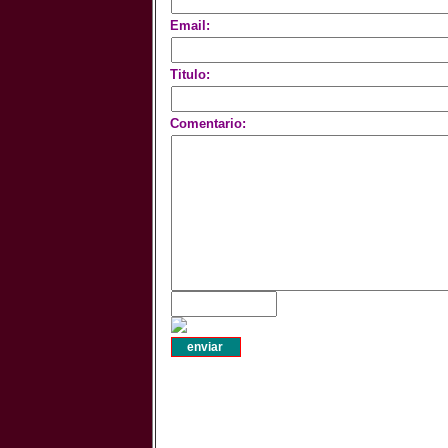
Email:
Titulo:
Comentario: