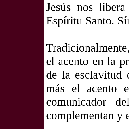
Jesús nos liber
Espíritu Santo. Sí
Tradicionalmente
el acento en la p
de la esclavitud 
más el acento e
comunicador de
complementan y 