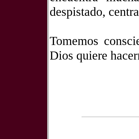
despistado, centra
Tomemos conscie
Dios quiere hacer