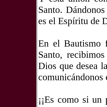
Santo. Dándonos e
es el Espíritu de 
En el Bautismo f
Santo, recibimos
Dios que desea la
comunicándonos el
¡¡Es como si un 