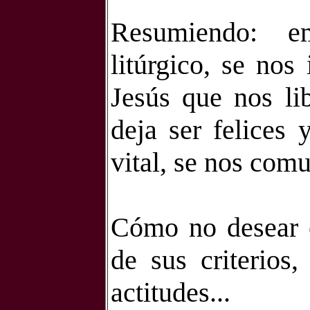
Resumiendo: 
litúrgico, se nos
Jesús que nos li
deja ser felices
vital, se nos com
Cómo no desear
de sus criterios
actitudes...