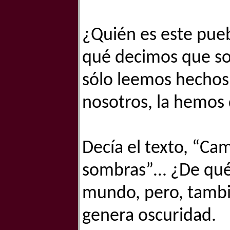
¿Quién es este pueb
qué decimos que so
sólo leemos hechos 
nosotros, la hemos 
Decía el texto, “Cam
sombras”… ¿De qué 
mundo, pero, tambi
genera oscuridad.