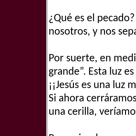
¿Qué es el pecado?
nosotros, y nos sep
Por suerte, en medi
grande”. Esta luz es
¡¡Jesús es una luz 
Si ahora cerráramos
una cerilla, veríamo