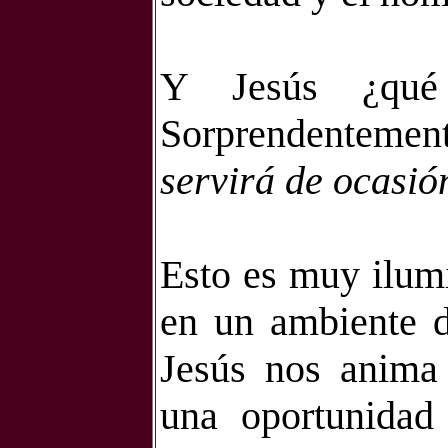
Y Jesús ¿qué 
Sorprendenteme
servirá de ocasió
Esto es muy ilum
en un ambiente di
Jesús nos anima 
una oportunidad