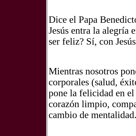
Dice el Papa Benedict
Jesús entra la alegría 
ser feliz? Sí, con Jesús
Mientras nosotros pone
corporales (salud, éxit
pone la felicidad en el
corazón limpio, compas
cambio de mentalidad