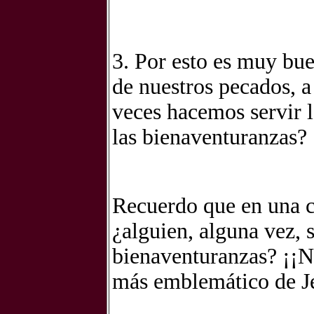
3. Por esto es muy bu
de nuestros pecados, a
veces hacemos servir 
las bienaventuranzas?
Recuerdo que en una c
¿alguien, alguna vez, 
bienaventuranzas? ¡¡N
más emblemático de Je