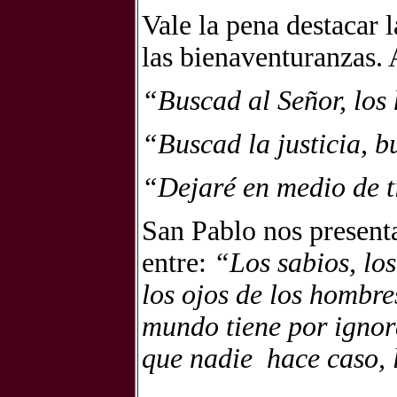
Vale la pena destacar 
las bienaventuranzas. 
“Buscad al Señor, los
“Buscad la justicia, 
“Dejaré en medio de t
San Pablo nos present
entre:
“Los
sabios, los
los ojos de los hombre
mundo tiene por ignora
que nadie
hace caso,