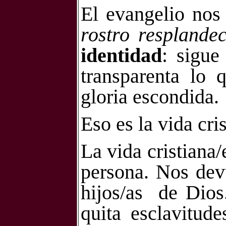
El evangelio nos
rostro resplande
identidad
: sigue
transparenta lo 
gloria escondida.
Eso es la vida cri
La vida cristiana/
persona. Nos dev
hijos/as
de Dios
quita esclavitude