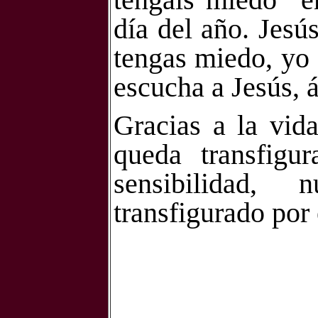
día del año. Jesú
tengas miedo, yo 
escucha a Jesús, á
Gracias a la vida
queda transfigu
sensibilidad,
transfigurado por 