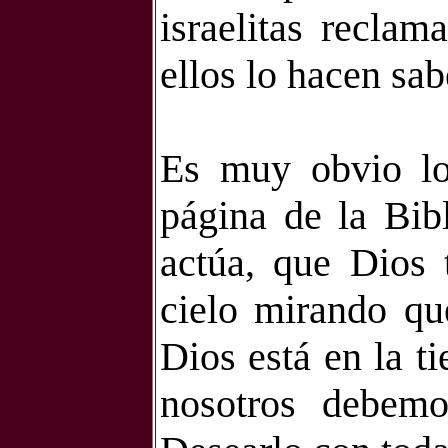
israelitas recla
ellos lo hacen sab
Es muy obvio lo
página de la Bib
actúa, que Dios 
cielo mirando qu
Dios está en la ti
nosotros debemo