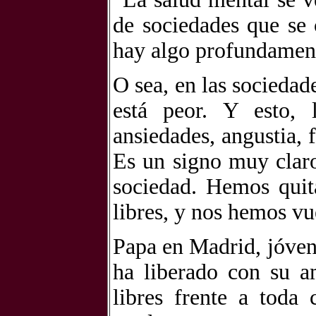
de sociedades que se 
hay algo profundamen
O sea, en las socieda
está peor. Y esto, 
ansiedades, angustia, f
Es un signo muy clar
sociedad. Hemos quit
libres, y nos hemos vu
Papa en Madrid, jóven
ha liberado con su a
libres frente a toda