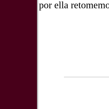
por ella retomemo