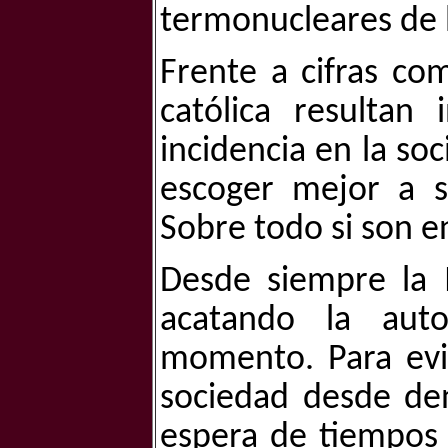
termonucleares de 
Frente a cifras com
católica resultan 
incidencia en la so
escoger mejor a s
Sobre todo si son e
Desde siempre la 
acatando la au
momento. Para evi
sociedad desde den
espera de tiempos 