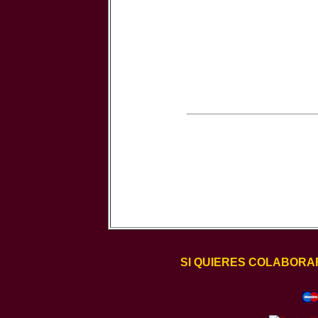
SI QUIERES COLABORA