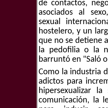
de contactos, nego
asociados al sexo,
sexual internacion
hostelero, y un lar
que no se detiene a
la pedofilia o la 
barruntó en "Saló o
Como la industria d
adictos para incre
hipersexualizar l
comunicación, la le