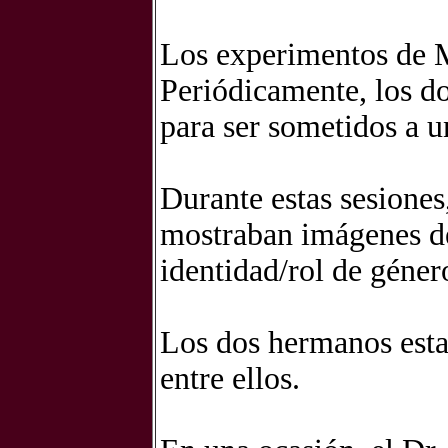
Los experimentos de
Periódicamente, los d
para ser sometidos a un
Durante estas sesiones,
mostraban imágenes de 
identidad/rol de géner
Los dos hermanos esta
entre ellos.