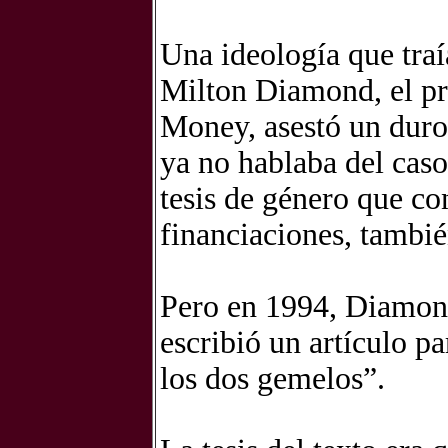
Una ideología que traí
Milton Diamond, el pri
Money, asestó un duro
ya no hablaba del caso
tesis de género que co
financiaciones, tambié
Pero en 1994, Diamond
escribió un artículo pa
los dos gemelos”.