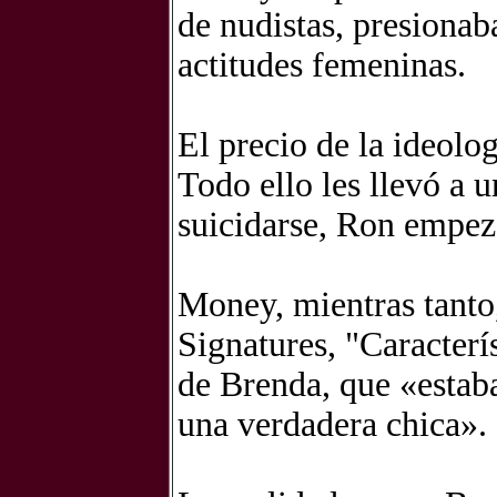
de nudistas, presionab
actitudes femeninas.
El precio de la ideolog
Todo ello les llevó a 
suicidarse, Ron empez
Money, mientras tanto,
Signatures, "Caracterís
de Brenda, que «estab
una verdadera chica».