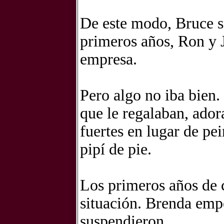
De este modo, Bruce s
primeros años, Ron y J
empresa.
Pero algo no iba bien
que le regalaban, ador
fuertes en lugar de pei
pipí de pie.
Los primeros años de
situación. Brenda empe
suspendieron.