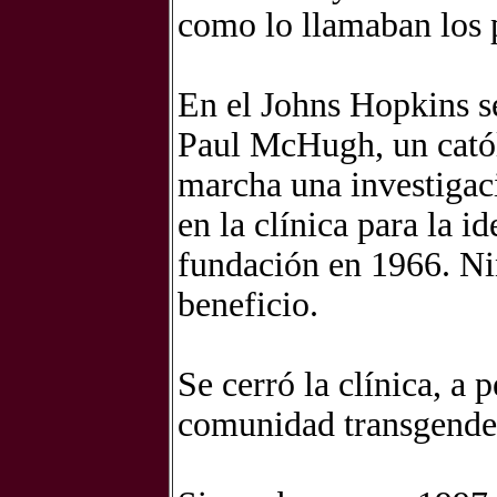
como lo llamaban los 
En el Johns Hopkins s
Paul McHugh, un catól
marcha una investigaci
en la clínica para la 
fundación en 1966. Ni
beneficio.
Se cerró la clínica, a p
comunidad transgende