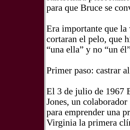
para que Bruce se conv
Era importante que la 
cortaran el pelo, que h
“una ella” y no “un él”
Primer paso: castrar a
El 3 de julio de 1967 
Jones, un colaborado
para emprender una pr
Virginia la primera clí