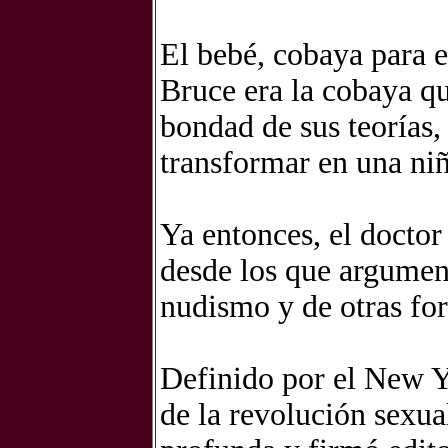
El bebé, cobaya para e
Bruce era la cobaya qu
bondad de sus teorías,
transformar en una niñ
Ya entonces, el doctor 
desde los que argumen
nudismo y de otras fo
Definido por el New 
de la revolución sexua