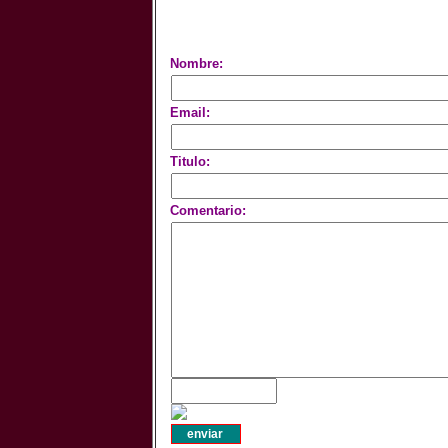
Nombre:
Email:
Titulo:
Comentario: