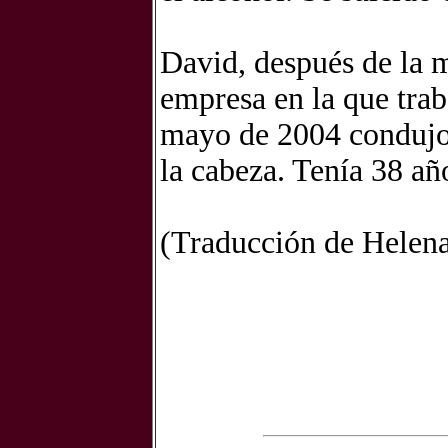
David, después de la 
empresa en la que trab
mayo de 2004 condujo 
la cabeza. Tenía 38 añ
(Traducción de Helena