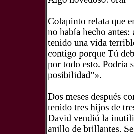
Colapinto relata que 
no había hecho antes: 
tenido una vida terrib
contigo porque Tú deb
por todo esto. Podría 
posibilidad”».
Dos meses después con
tenido tres hijos de t
David vendió la inuti
anillo de brillantes. 