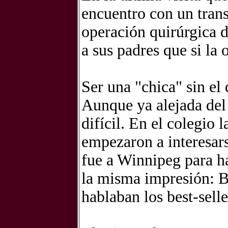
encuentro con un trans
operación quirúrgica 
a sus padres que si la 
Ser una "chica" sin e
Aunque ya alejada del
difícil. En el colegio 
empezaron a interesar
fue a Winnipeg para h
la misma impresión: Br
hablaban los best-sell