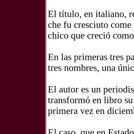
El título, en italiano,
che fu cresciuto come
chico que creció como
En las primeras tres pa
tres nombres, una únic
El autor es un periodi
transformó en libro su
primera vez en diciem
El caso, que en Estad