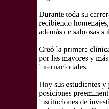
Durante toda su carrer
recibiendo homenajes,
además de sabrosas su
Creó la primera clínic
por las mayores y más 
internacionales.
Hoy sus estudiantes y
posiciones preeminente
instituciones de invest