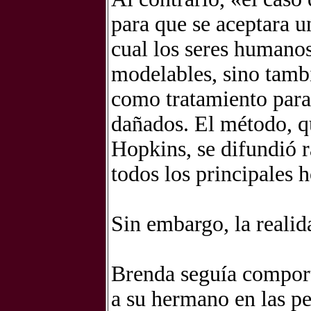
para que se aceptara u
cual los seres humano
modelables, sino tambi
como tratamiento para
dañados. El método, qu
Hopkins, se difundió r
todos los principales h
Sin embargo, la realid
Brenda seguía compor
a su hermano en las pe