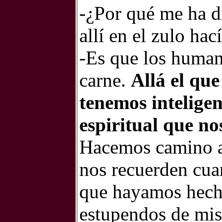
-¿Por qué me ha d
allí en el zulo ha
-Es que los human
carne.
Allá el que
tenemos inteligen
espiritual que no
Hacemos camino al
nos recuerden cua
que hayamos hech
estupendos de mis 