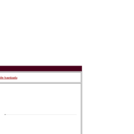
ién bautizada