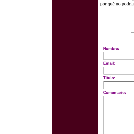
por qué no podría 
Nombre:
Email:
Titulo:
Comentario: