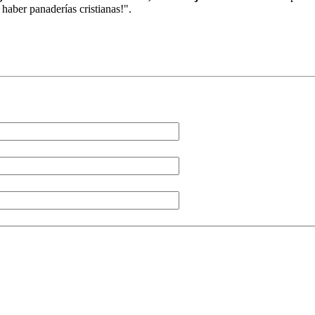
haber panaderías cristianas!".