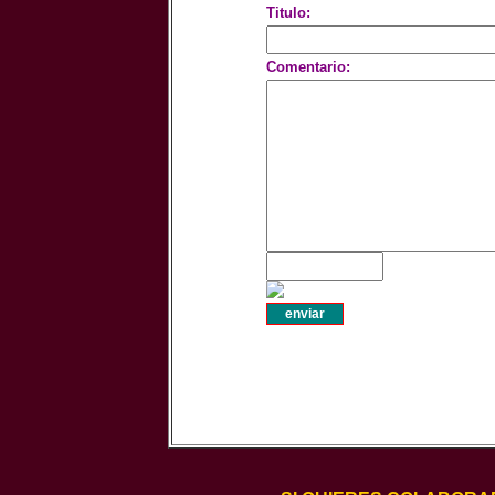
Titulo:
Comentario: