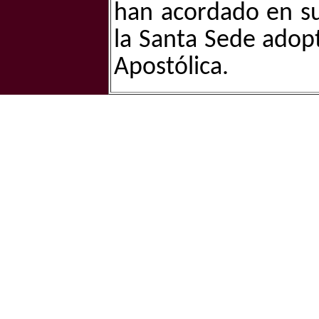
han acordado en su
la Santa Sede adopt
Apostólica.