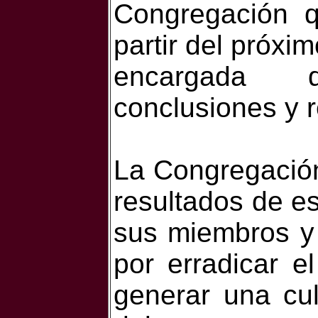
Congregación 
partir del próxi
encargada d
conclusiones y 
La Congregación
resultados de e
sus miembros y 
por erradicar 
generar una cul