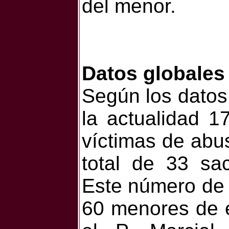
del menor.
Datos globales
Según los datos
la actualidad 
víctimas de abu
total de 33 sa
Este número de v
60 menores de 