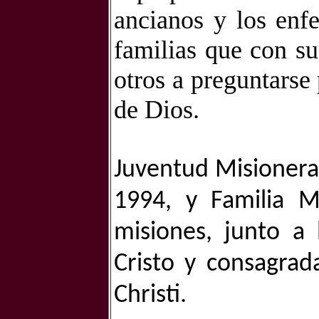
ancianos y los enf
familias que con su
otros a preguntarse 
de Dios.
Juventud Misioner
1994, y Familia M
misiones, junto a 
Cristo y consagrad
Christi.