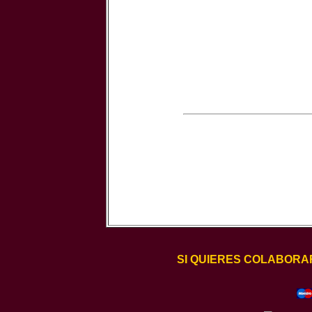
SI QUIERES COLABORA