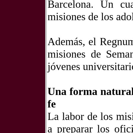
Barcelona. Un cua
misiones de los ado
Además, el Regnum 
misiones de Seman
jóvenes universitari
Una forma natural 
fe
La labor de los mis
a preparar los ofic